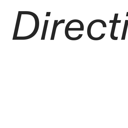
Direct